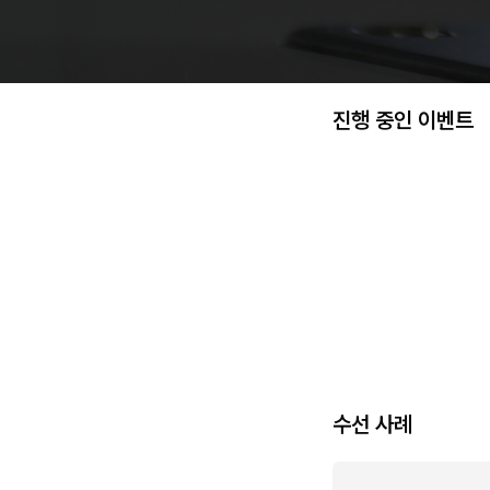
진행 중인 이벤트
수선 사례