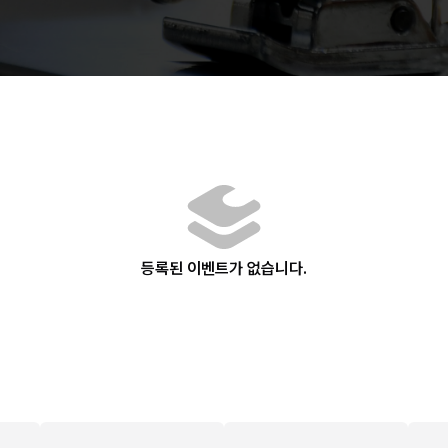
등록된 이벤트가 없습니다.