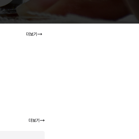
더보기
더보기